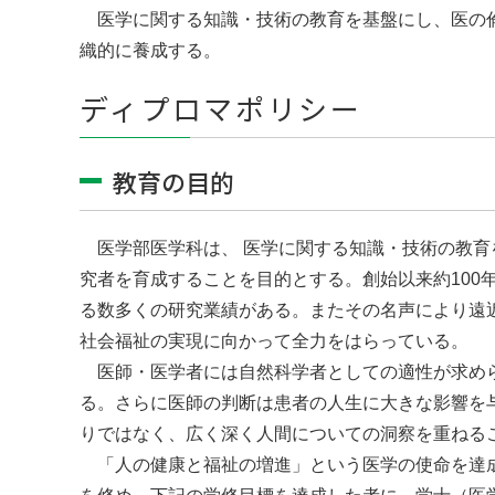
医学に関する知識・技術の教育を基盤にし、医の
織的に養成する。
ディプロマポリシー
教育の目的
医学部医学科は、 医学に関する知識・技術の教育
究者を育成することを目的とする。創始以来約100
る数多くの研究業績がある。またその名声により遠
社会福祉の実現に向かって全力をはらっている。
医師・医学者には自然科学者としての適性が求め
る。さらに医師の判断は患者の人生に大きな影響を
りではなく、広く深く人間についての洞察を重ねる
「人の健康と福祉の増進」という医学の使命を達