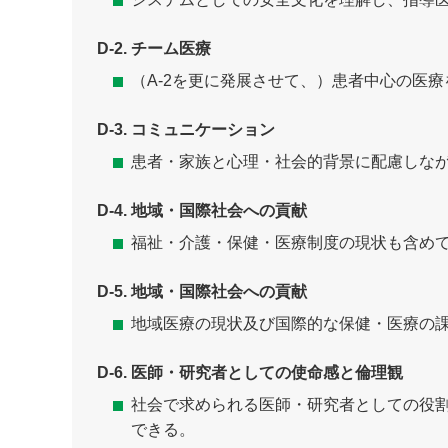
D-2. チーム医療
（A-2を更に発展させて、）患者中心の医
D-3. コミュニケーション
患者・家族と心理・社会的背景に配慮しな
D-4. 地域・国際社会への貢献
福祉・介護・保健・医療制度の現状も含め
D-5. 地域・国際社会への貢献
地域医療の現状及び国際的な保健・医療の
D-6. 医師・研究者としての使命感と倫理観
社会で求められる医師・研究者としての役
できる。