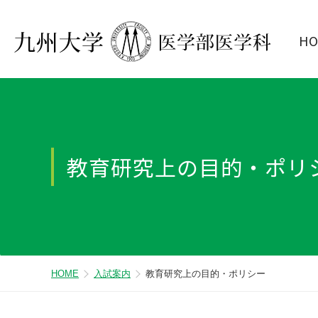
H
教育研究上の目的・ポリ
HOME
入試案内
教育研究上の目的・ポリシー