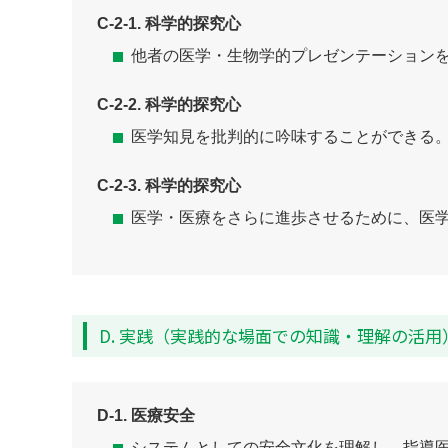
C-2-1. 科学的探究心
他者の医学・生物学的プレゼンテーション
C-2-2. 科学的探究心
医学知見を批判的に吟味することができる
C-2-3. 科学的探究心
医学・医療をさらに進歩させるために、医
D. 実践（実践的な場面での知識・理解の活用
D-1. 医療安全
システムとしての安全文化を理解し、指導