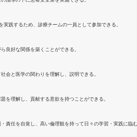
療を実践するため、診療チームの一員として参加できる。
がら良好な関係を築くことができる。
て社会と医学の関わりを理解し、説明できる。
課題を理解し、貢献する意欲を持つことができる。
割・責任を自覚し、高い倫理観を持って日々の学習・実践に臨