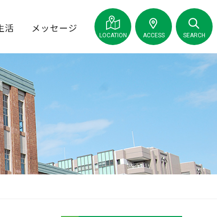
生活
メッセージ
LOCATION
ACCESS
SEARCH