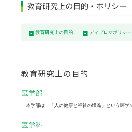
教育研究上の目的・ポリシー
教育研究上の目的
ディプロマポリシー
教育研究上の目的
医学部
本学部は、「人の健康と福祉の増進」という医学
医学科