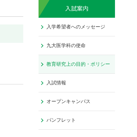
入試案内
入学希望者へのメッセージ
九大医学科の使命
教育研究上の目的・ポリシー
入試情報
オープンキャンパス
パンフレット