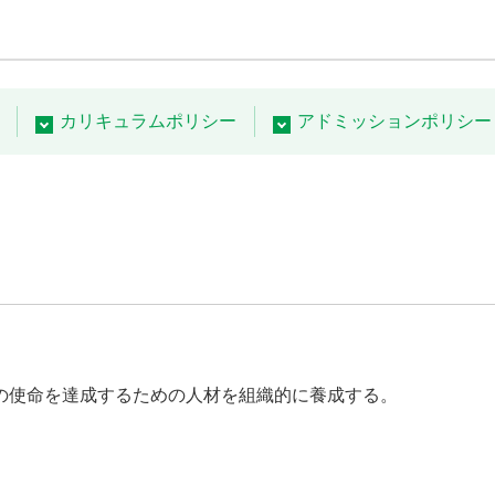
カリキュラムポリシー
アドミッションポリシー
の使命を達成するための人材を組織的に養成する。